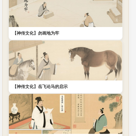
【神传文化】勿画地为牢
【神传文化】岳飞论马的启示