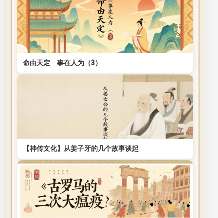
命由天定 事在人为（3）
【神传文化】从姜子牙的几个故事谈起