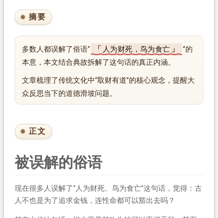
摘要
多数人都误解了俗语“
人为财死，鸟为食亡
”的
本意，本文结合典故拆解了这句话的真正内涵。
文章梳理了传统文化中“取财有道”的核心观念，提醒大
众反思当下的道德滑坡问题。
正文
被误解的俗语
现在很多人误解了“人为财死、鸟为食亡”这句话，觉得：古
人不也是为了追求金钱，连性命都可以豁出去吗？