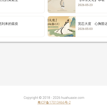
2026-05-23
然到来的瘟疫
宽忍大度 心胸豁达
2026-05-03
Copyright ©
2018 - 2026
huahuaxie.com
粤ICP备17013466号-2