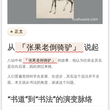
正文
从
张果老倒骑驴
说起
八仙中有
张果老倒骑驴
的故事，他认为往前走其实
是在向后退，因此倒过来骑。
人们普遍觉得科学在发展、在进步，其实这个说法并不全
面。本文就从书法的角度，谈谈这个问题。
“书道”到“书法”的演变脉络