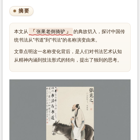
摘要
本文从
张果老倒骑驴
的典故切入，探讨中国传
统书法从“书道”到“书法”的名称演变由来。
文章点明这一名称变化背后，是人们对书法艺术认知
从精神内涵到技法形式的转向，提出了独到的思考。