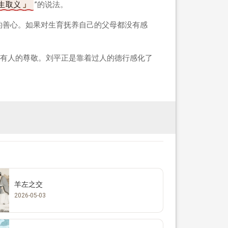
生取义
”的说法。
的善心。如果对生育抚养自己的父母都没有感
有人的尊敬。刘平正是靠着过人的德行感化了
羊左之交
2026-05-03