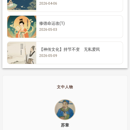
2026-04-06
修德命运改(1)
2026-05-03
【神传文化】持节不变 无私爱民
2026-05-09
文中人物
苏章