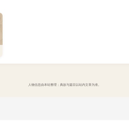
人物信息由本站整理；典故与篇目以站内文章为准。