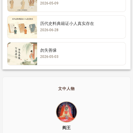
2026-05-09
历代史料典籍证小人真实存在
2026-06-28
勿失善缘
2026-05-03
文中人物
阎王