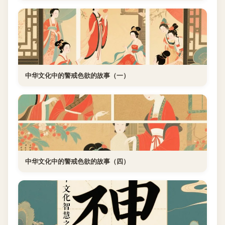
中华文化中的警戒色欲的故事（一）
中华文化中的警戒色欲的故事（四）