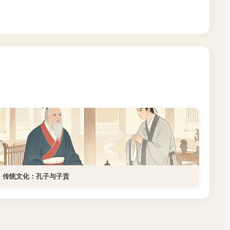
传统文化：孔子与子贡