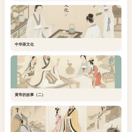
中华茶文化
黄帝的故事（二）