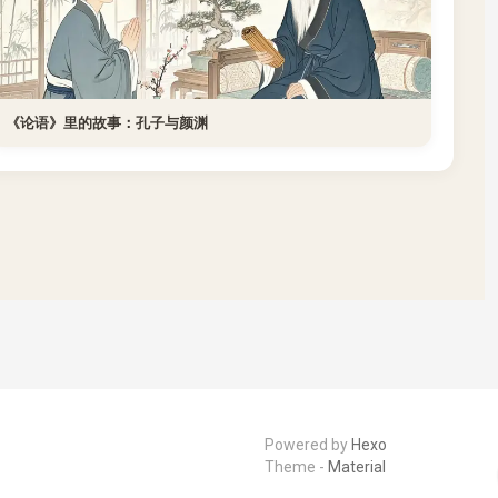
《论语》里的故事：孔子与颜渊
Powered by
Hexo
Theme -
Material