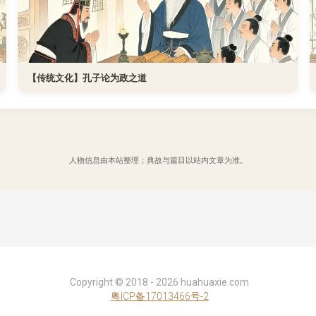
【传统文化】孔子论为政之道
人物信息由本站整理；典故与篇目以站内文章为准。
Copyright ©
2018 - 2026
huahuaxie.com
粤ICP备17013466号-2