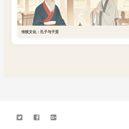
传统文化：孔子与子贡
Twitter
Facebook
Google
Plus