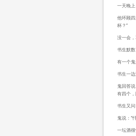
一天晚上
他环顾四
杯？”
没一会，
书生默数
有一个鬼
书生一边
鬼回答说
有四个，
书生又问
鬼说：“
一坛酒很