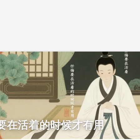
要在活着的时候才有用