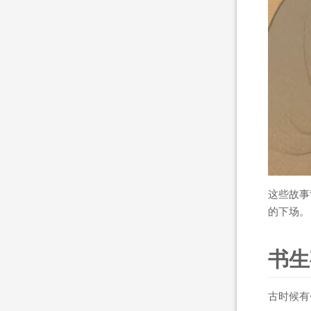
这些故事
的下场。
书生
古时候有