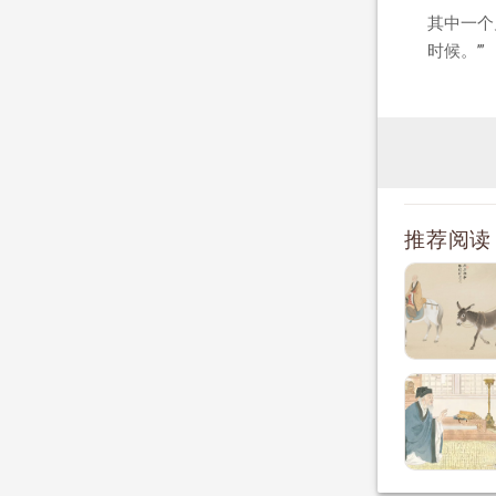
其中一个
时候。’”
推荐阅读