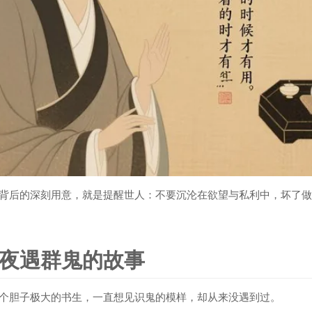
背后的深刻用意，就是提醒世人：不要沉沦在欲望与私利中，坏了做
夜遇群鬼的故事
个胆子极大的书生，一直想见识鬼的模样，却从来没遇到过。