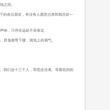
地之间。
下的各位朋友，有没有人愿意过来和我共饮一
声响，只停在远处不肯靠近。
。群鬼都弯下腰，闻地上的酒气。
。我们这十三个人，罪恶还没满、等着轮回的