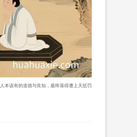
人本该有的道德与良知，最终落得遭上天惩罚